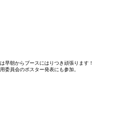
は早朝からブースにはりつき頑張ります！
用委員会のポスター発表にも参加。