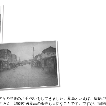
々の健康のお手 伝いをしてきました。薬局といえば、病院に
ちろん、調剤や医薬品の販売も大切なことです。ですが、病院