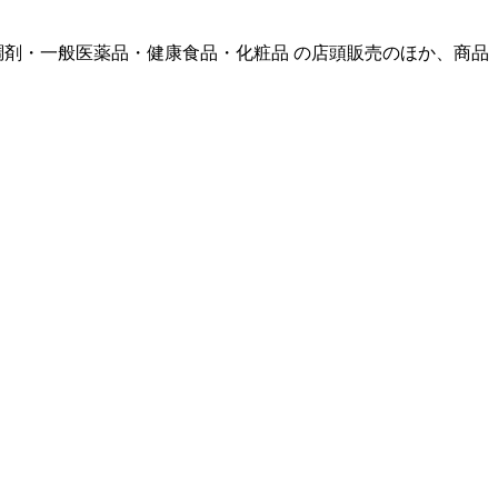
調剤・一般医薬品・健康食品・化粧品 の店頭販売のほか、商品