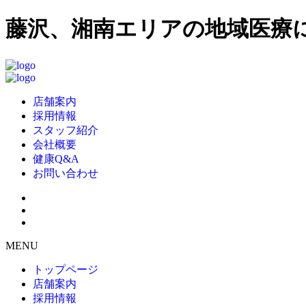
藤沢、湘南エリアの地域医療に
店舗案内
採用情報
スタッフ紹介
会社概要
健康Q&A
お問い合わせ
MENU
トップページ
店舗案内
採用情報