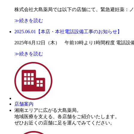
株式会社大島薬局では以下の店舗にて、緊急避妊薬：ノ
≫続きを読む
2025.06.01【本店・本社電話設備工事のお知らせ】
2025年6月12日（木） 午前10時より1時間程度 電話
≫続きを読む
店舗案内
湘南エリアに広がる大島薬局。
地域医療を支える、各店舗をご紹介いたします。
ぜひお近くの店舗に足を運んでみてください。