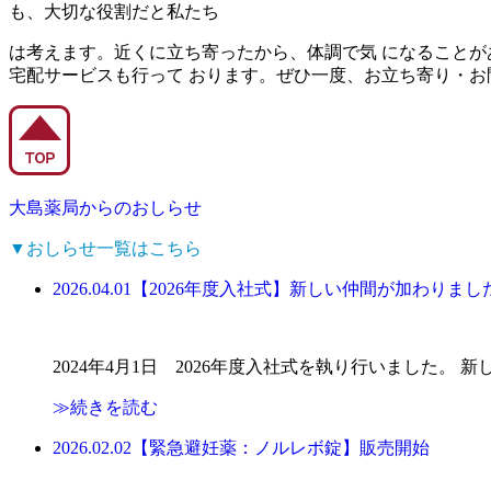
も、大切な役割だと私たち
は考えます。近くに立ち寄ったから、体調で気 になることが
宅配サービスも行って おります。ぜひ一度、お立ち寄り・お
大島薬局からのおしらせ
▼おしらせ一覧はこちら
2026.04.01【2026年度入社式】新しい仲間が加わりまし
2024年4月1日 2026年度入社式を執り行いました。 
≫続きを読む
2026.02.02【緊急避妊薬：ノルレボ錠】販売開始