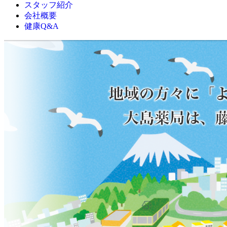
スタッフ紹介
会社概要
健康Q&A