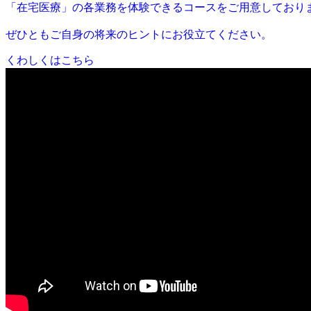
「在宅医療」の各業務を体験できるコースをご用意しており
ぜひともご自身の将来のヒントにお役立てください。
くわしくはこちら