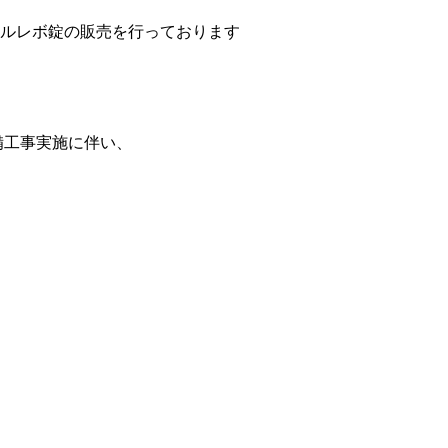
ルレボ錠の販売を行っております
設備工事実施に伴い、