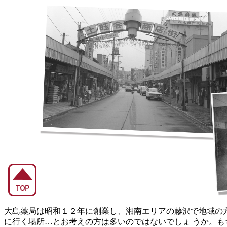
大島薬局は昭和１２年に創業し、湘南エリアの藤沢で地域の方
に行く場所…とお考えの方は多いのではないでしょ うか。も