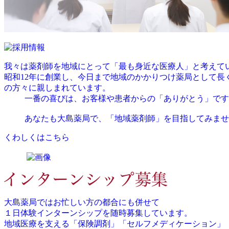
我々は薬剤師を地域にとって「最も身近な医療人」と考えて
昭和12年に創業し、今日まで地域のかかりつけ薬局として長
の方々に親しまれています。
一番の喜びは、お客様や患者からの「ありがとう」です
あなたも大島薬局で、「地域薬剤師」を目指してみませ
くわしくはこちら
大島薬局ではお忙しい方の都合にも併せて
１日体験インターンシップを随時募集しています。
地域医療を支える「保険調剤」「セルフメディケーション」