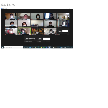
感じました。