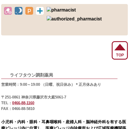
ライフタウン調剤薬局
営業時間：
9:00～19:00
（日曜、祝日休み）＊正月休みあり
〒251-0861 神奈川県藤沢市大庭5061-7
TEL：
0466-88-1160
FAX：0466-88-5810
小児科・内科・眼科・耳鼻咽喉科・産婦人科・脳神経外科を有する医
療ビレッジ内に位置し、医療ビレッジ内診療所および広域医療機関等