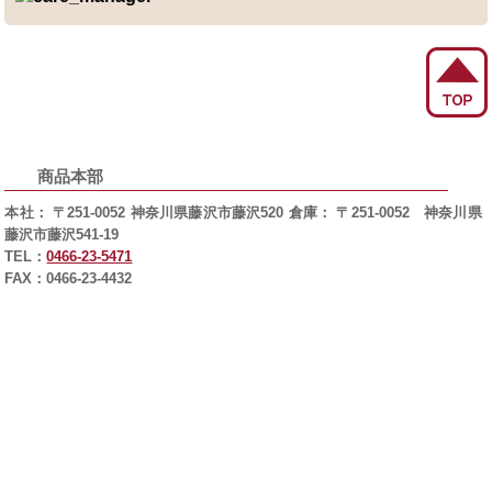
商品本部
本社： 〒251-0052 神奈川県藤沢市藤沢520 倉庫： 〒251-0052 神奈川県
藤沢市藤沢541-19
TEL：
0466-23-5471
FAX：0466-23-4432