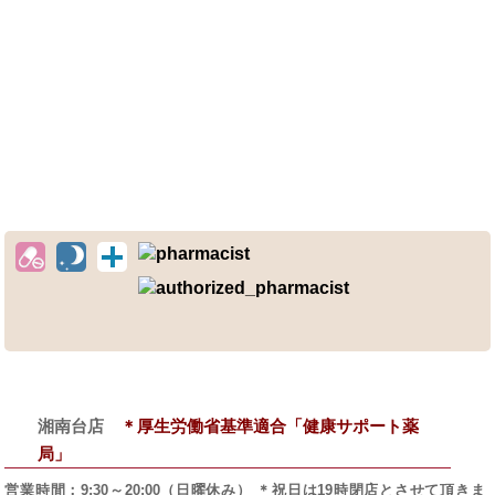
湘南台店
＊厚生労働省基準適合「健康サポート薬
局」
営業時間：
9:30～20:00
（日曜休み） ＊祝日は19時閉店とさせて頂きま